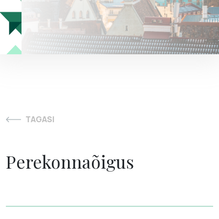
TAGASI
Perekonnaõigus